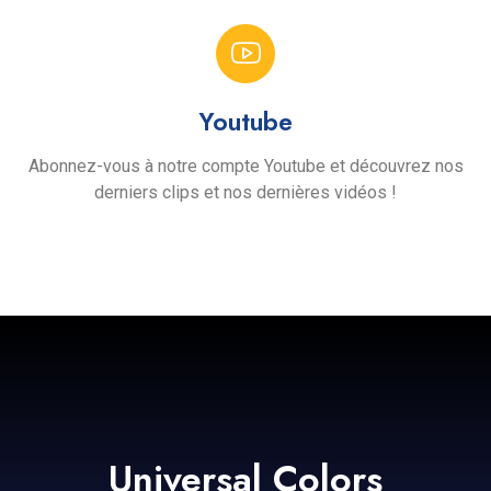
Youtube
Abonnez-vous à notre compte Youtube et découvrez nos
derniers clips et nos dernières vidéos !
Universal Colors