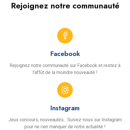
Rejoignez notre communauté
Facebook
Rejoignez notre communauté sur Facebook et restez à
l'affût de la moindre nouveauté !
Instagram
Jeux concours, nouveautés... Suivez-nous sur Instagram
pour ne rien manquer de notre actualité !