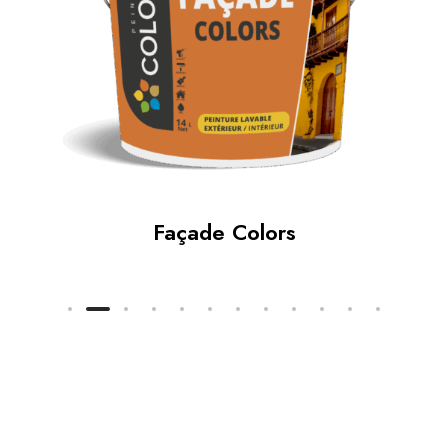
Façade Colors