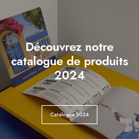
Découvrez notre
catalogue de produits
2024
Catalogue 2024