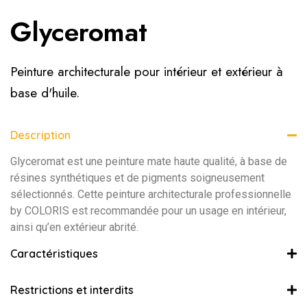
Glyceromat
Peinture architecturale pour intérieur et extérieur à
base d'huile.
Description
Glyceromat est une peinture mate haute qualité, à base de
résines synthétiques et de pigments soigneusement
sélectionnés. Cette peinture architecturale professionnelle
by COLORIS est recommandée pour un usage en intérieur,
ainsi qu’en extérieur abrité.
Caractéristiques
Restrictions et interdits