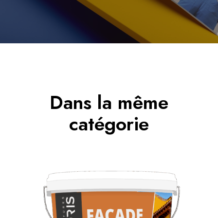
Dans la même
catégorie