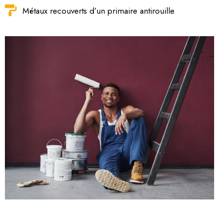
Métaux recouverts d’un primaire antirouille