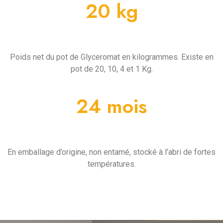
20 kg
Conditionnement
Poids net du pot de Glyceromat en kilogrammes. Existe en
pot de 20, 10, 4 et 1 Kg.
24 mois
Conservation
En emballage d’origine, non entamé, stocké à l’abri de fortes
températures.