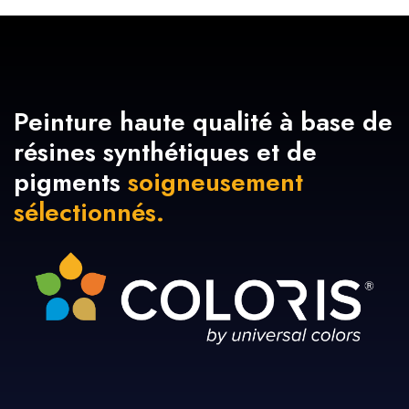
Peinture haute qualité à base de
résines synthétiques et de
pigments
soigneusement
sélectionnés.