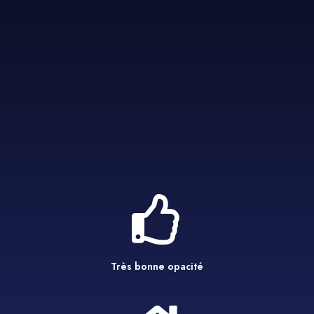
Très bonne opacité