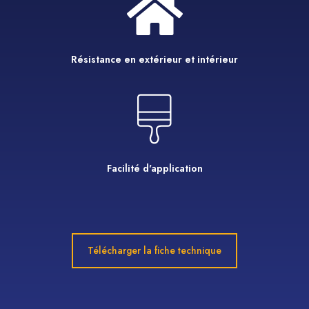
Résistance en extérieur et intérieur
Facilité d'application
Télécharger la fiche technique