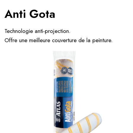
Anti Gota
Technologie anti-projection.
Offre une meilleure couverture de la peinture.