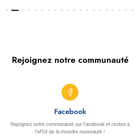
Rejoignez notre communauté
Facebook
Rejoignez notre communauté sur Facebook et restez à
l'affût de la moindre nouveauté !