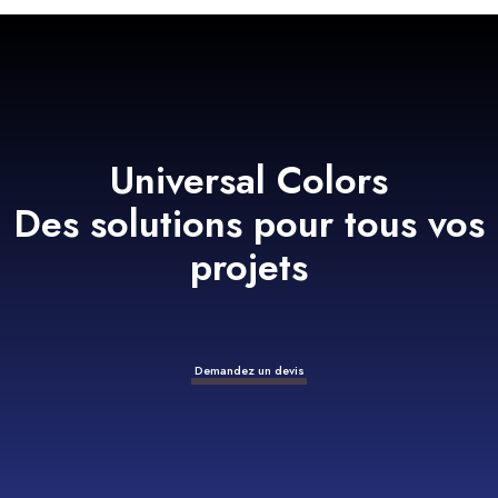
Universal Colors
Des solutions pour tous vos
projets
Demandez un devis