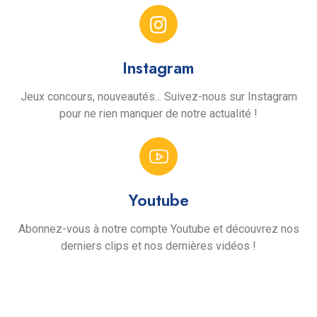
Instagram
Jeux concours, nouveautés... Suivez-nous sur Instagram
pour ne rien manquer de notre actualité !
Youtube
Abonnez-vous à notre compte Youtube et découvrez nos
derniers clips et nos dernières vidéos !