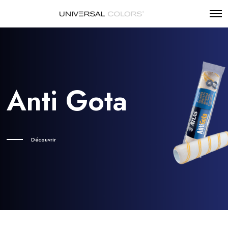
Anti Gota
Découvrir