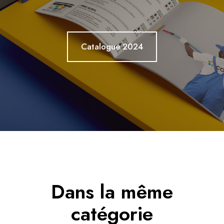
Catalogue 2024
Dans la même
catégorie