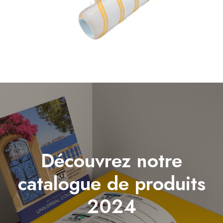
Découvrez notre
catalogue de produits
2024