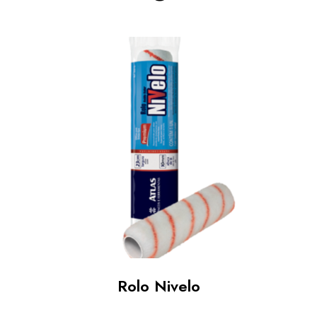
Rolo Nivelo