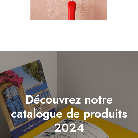
Découvrez notre
catalogue de produits
2024