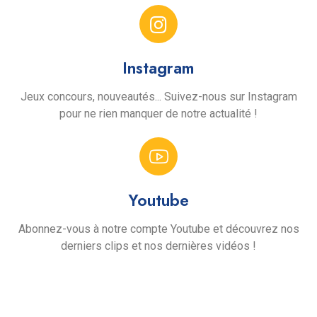
Instagram
Jeux concours, nouveautés... Suivez-nous sur Instagram
pour ne rien manquer de notre actualité !
Youtube
Abonnez-vous à notre compte Youtube et découvrez nos
derniers clips et nos dernières vidéos !