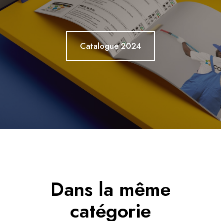
Catalogue 2024
Dans la même
catégorie