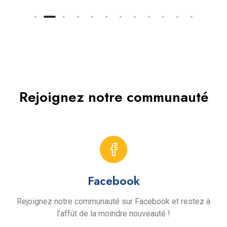
Rejoignez notre communauté
Facebook
Rejoignez notre communauté sur Facebook et restez à
l'affût de la moindre nouveauté !