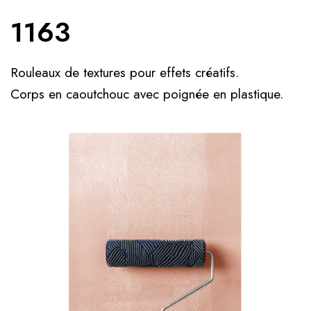
1163
Rouleaux de textures pour effets créatifs.
Corps en caoutchouc avec poignée en plastique.