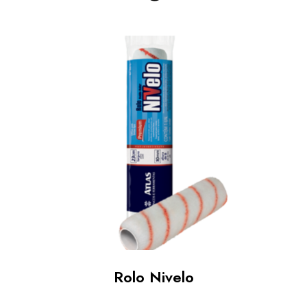
Rolo Nivelo