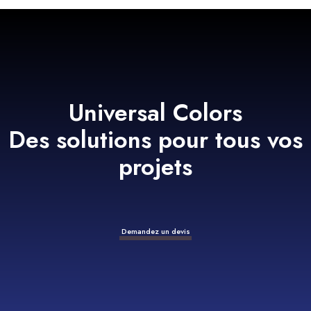
Universal Colors
Des solutions pour tous vos
projets
Demandez un devis