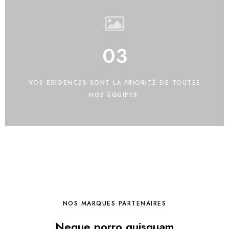
03
VOS EXIGENCES SONT LA PRIORITÉ DE TOUTES
NOS ÉQUIPES.
NOS MARQUES PARTENAIRES
Neque porro quisquam