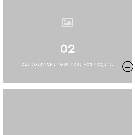
02
DES SOLUTIONS POUR TOUS VOS PROJETS.