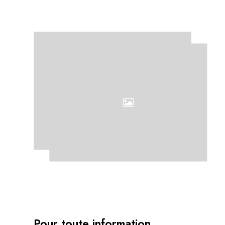
Pour toute information