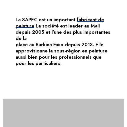
La SAPEC est un important
fabricant de
peinture
La société est leader au Mali
depuis 2005 et l’une des plus importantes
de la
place au Burkina Faso depuis 2013. Elle
approvisionne la sous-région en peinture
aussi bien pour les professionnels que
pour les particuliers.