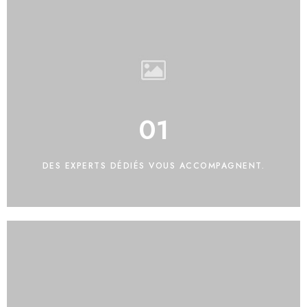
01
DES EXPERTS DÉDIÉS VOUS ACCOMPAGNENT.