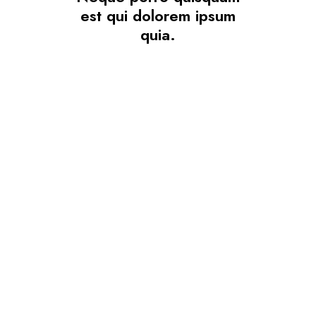
est qui dolorem ipsum
quia.