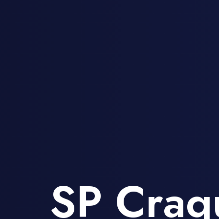
SP Craq