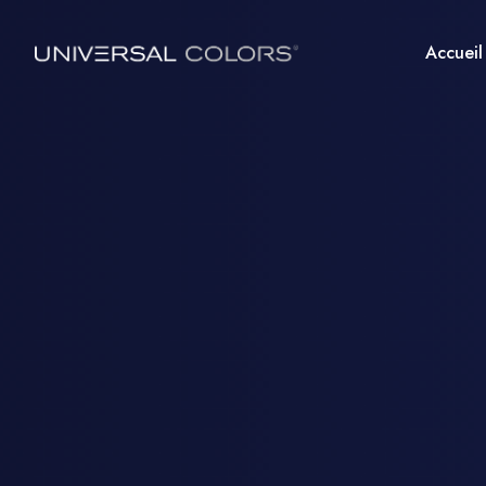
Accueil