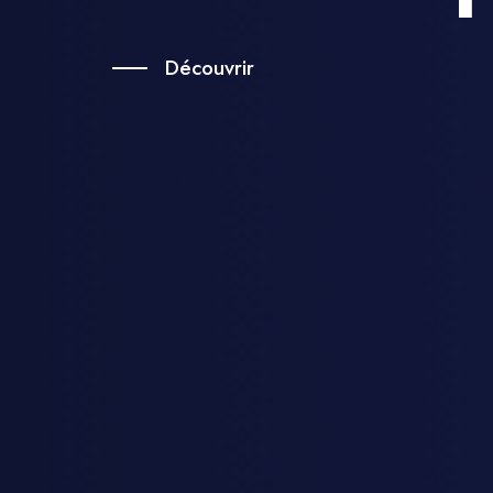
Découvrir