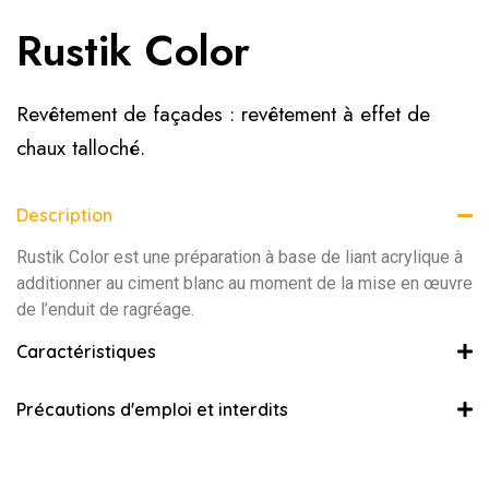
Rustik Color
Revêtement de façades : revêtement à effet de
chaux talloché.
Description
Rustik Color est une préparation à base de liant acrylique à
additionner au ciment blanc au moment de la mise en œuvre
de l’enduit de ragréage.
Caractéristiques
Précautions d'emploi et interdits