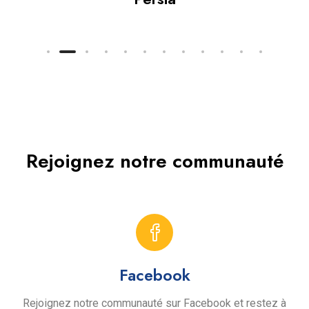
Rejoignez notre communauté
Facebook
Rejoignez notre communauté sur Facebook et restez à