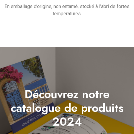
En emballage d’origine, non entamé, stocké à l’abri de fortes
températures.
Découvrez notre
catalogue de produits
2024