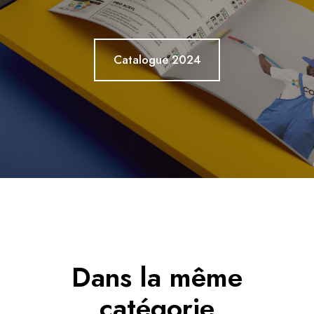
Catalogue 2024
Dans la même
catégorie