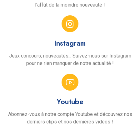
l'affût de la moindre nouveauté !
Instagram
Jeux concours, nouveautés... Suivez-nous sur Instagram
pour ne rien manquer de notre actualité !
Youtube
Abonnez-vous à notre compte Youtube et découvrez nos
derniers clips et nos dernières vidéos !