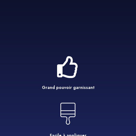
Grand pouvoir garnissant
Facile à appliquer