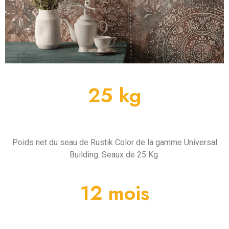
25 kg
Conditionnement
Poids net du seau de Rustik Color de la gamme Universal
Building. Seaux de 25 Kg.
12 mois
Conservation