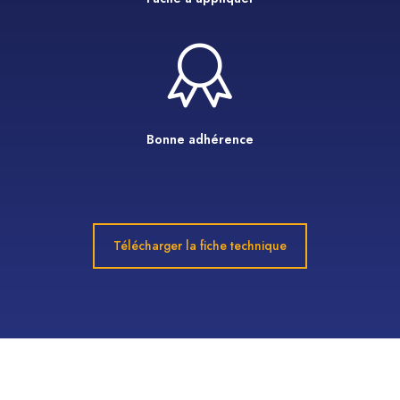
Bonne adhérence
Télécharger la fiche technique