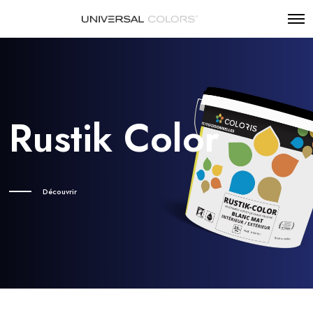
Rustik Color
Découvrir