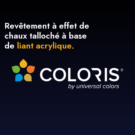
Revêtement à effet de
chaux talloché à base
de
liant acrylique.