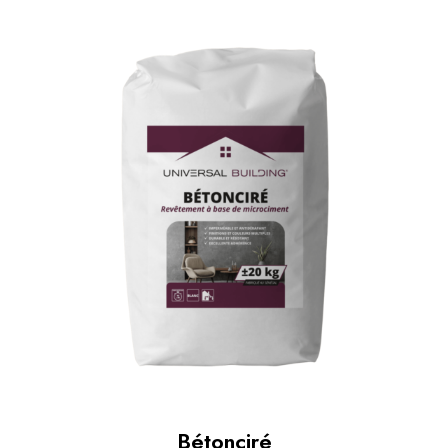
Bétonciré