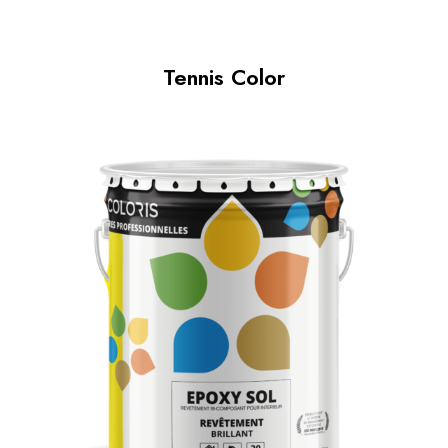
Tennis Color