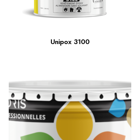
Unipox 3100