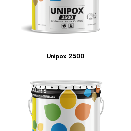
Unipox 2500