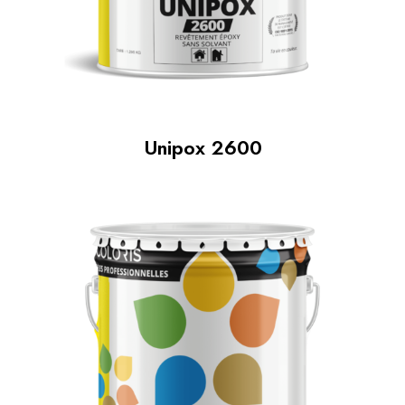
Unipox 2600