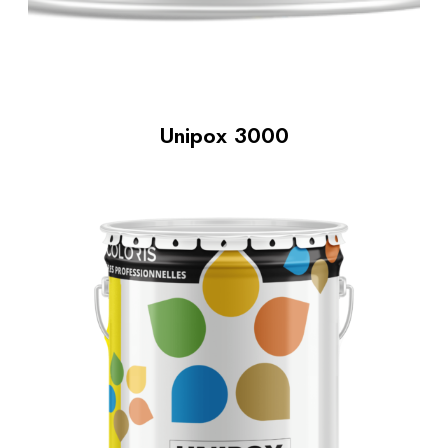
Unipox 3000