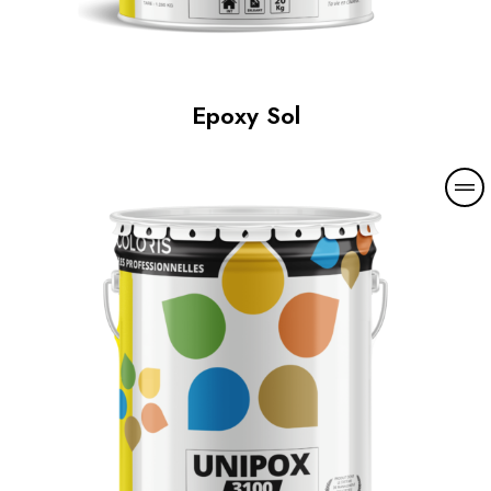
Epoxy Sol