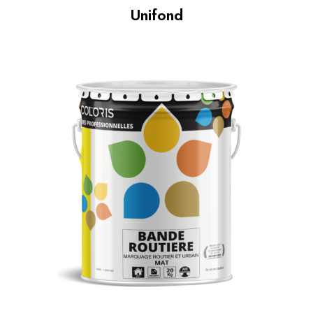
Unifond