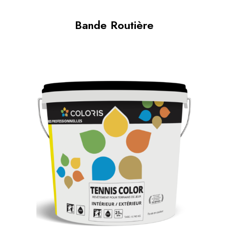
Bande Routière