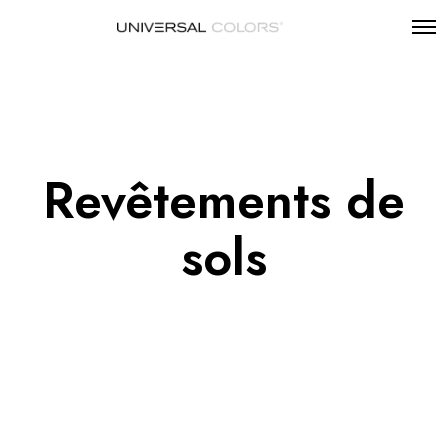
Revêtements de
sols