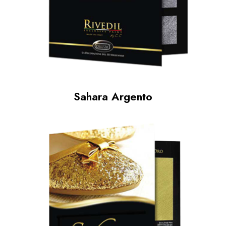
Sahara Argento