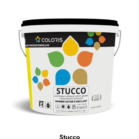
Stucco