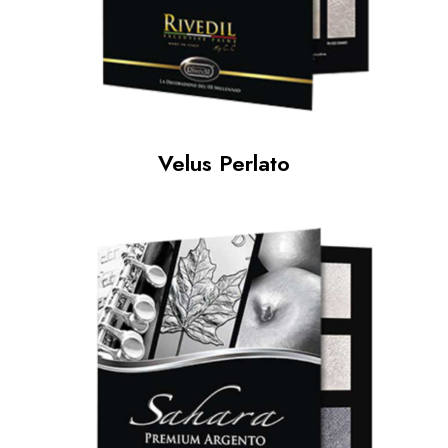
Velus Perlato