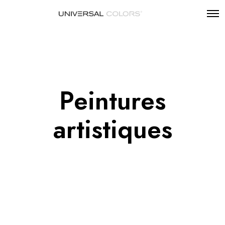
Peintures
artistiques