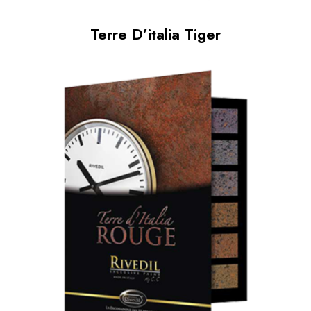
Terre D’italia Tiger