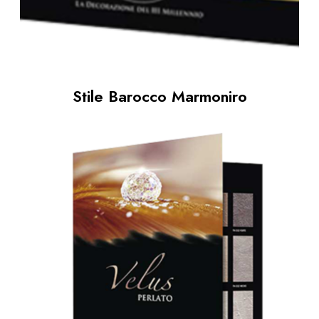
Stile Barocco Marmoniro