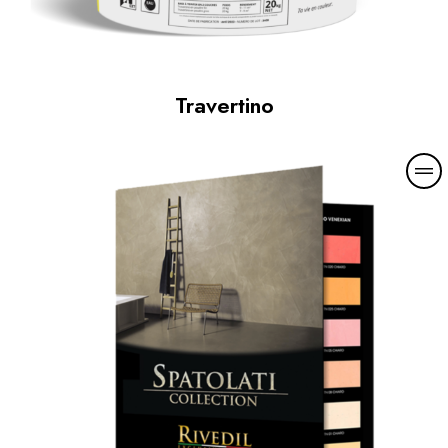
Travertino