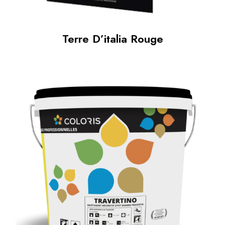
Terre D’italia Rouge