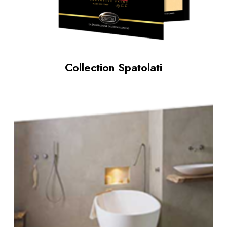
Collection Spatolati