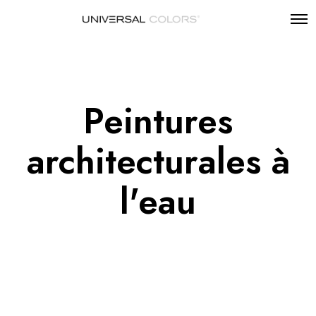
Peintures
architecturales à
l'eau