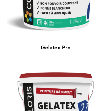
Gelatex Pro