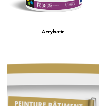
Acrylsatin