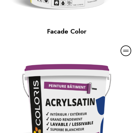
Facade Color