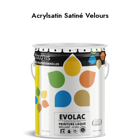
Acrylsatin Satiné Velours