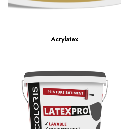
Acrylatex