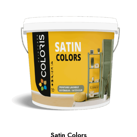
Satin Colors