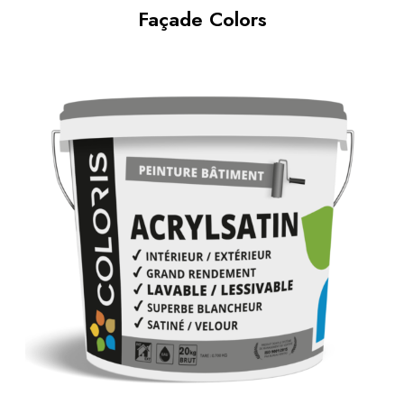
Façade Colors