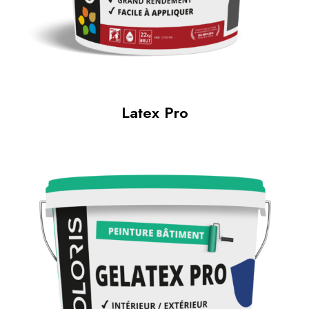
Latex Pro