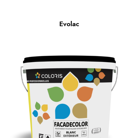
Evolac